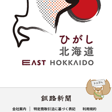
会社案内
特定商取引法に基づく表記
利用規約