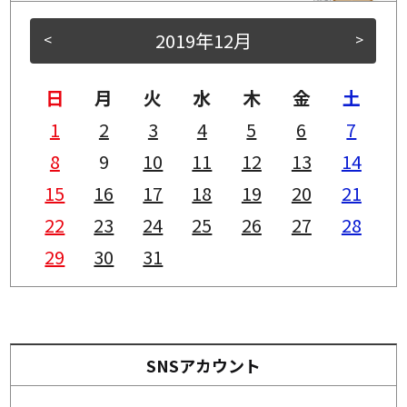
2019年12月
<
>
日
月
火
水
木
金
土
1
2
3
4
5
6
7
8
9
10
11
12
13
14
15
16
17
18
19
20
21
22
23
24
25
26
27
28
29
30
31
SNSアカウント