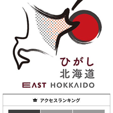
アクセスランキング