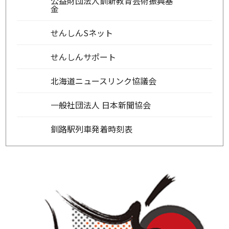
公益財団法人釧新教育芸術振興基
金
せんしんSネット
せんしんサポート
北海道ニュースリンク協議会
一般社団法人 日本新聞協会
釧路駅列車発着時刻表