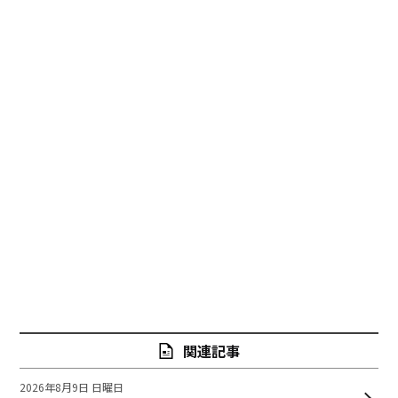
関連記事
2026年8月9日 日曜日