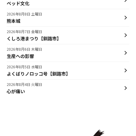
ベッド文化
2026年8月8日 土曜日
熊本城
2026年8月7日 金曜日
くしろ港まつり【釧路市】
2026年8月6日 木曜日
生産への影響
2026年8月5日 水曜日
よくばりノロッコ号【釧路市】
2026年8月4日 火曜日
心が痛い