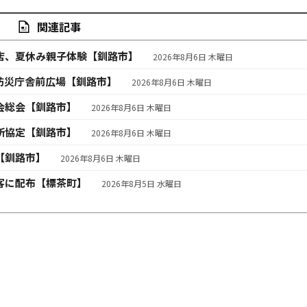
関連記事
店、夏休み親子体験【釧路市】
2026年8月6日 木曜日
防災庁舎前広場【釧路市】
2026年8月6日 木曜日
会総会【釧路市】
2026年8月6日 木曜日
所協定【釧路市】
2026年8月6日 木曜日
【釧路市】
2026年8月6日 木曜日
客に配布【標茶町】
2026年8月5日 水曜日