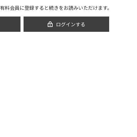
有料会員に登録すると続きをお読みいただけます。
ログインする