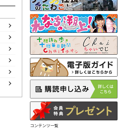
コンテンツ一覧