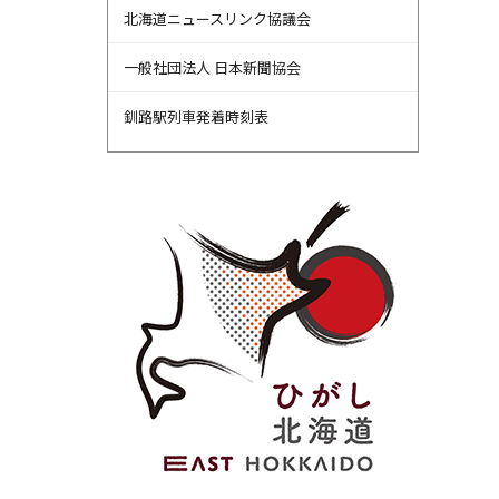
北海道ニュースリンク協議会
一般社団法人 日本新聞協会
釧路駅列車発着時刻表