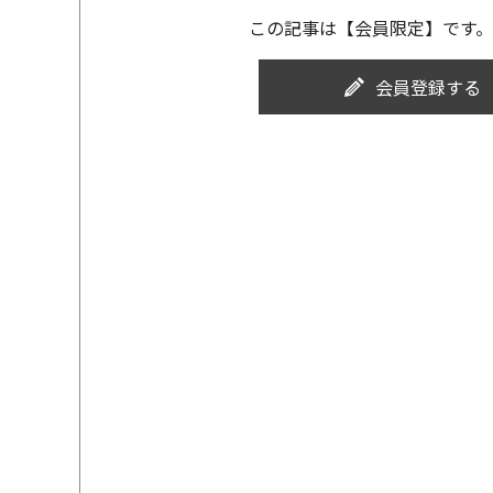
この記事は【会員限定】です。
会員登録する