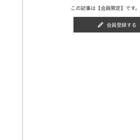
この記事は【会員限定】です。
会員登録する