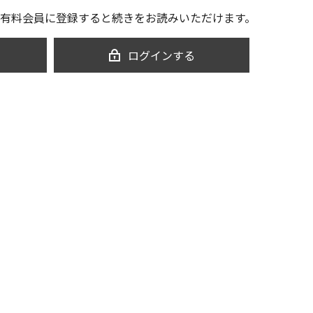
有料会員に登録すると続きをお読みいただけます。
ログインする