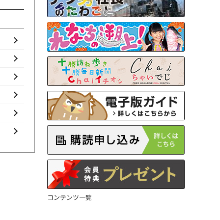
コンテンツ一覧