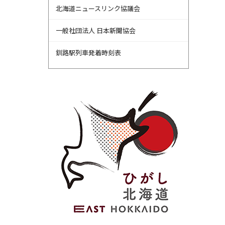
北海道ニュースリンク協議会
一般社団法人 日本新聞協会
釧路駅列車発着時刻表