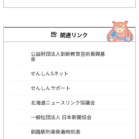
関連リンク
公益財団法人釧新教育芸術振興基
金
せんしんSネット
せんしんサポート
北海道ニュースリンク協議会
一般社団法人 日本新聞協会
釧路駅列車発着時刻表