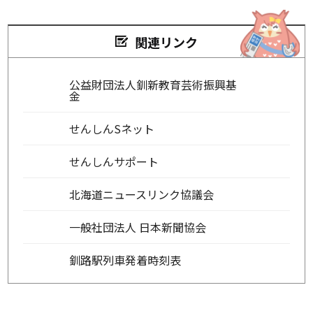
関連リンク
公益財団法人釧新教育芸術振興基
金
せんしんSネット
せんしんサポート
北海道ニュースリンク協議会
一般社団法人 日本新聞協会
釧路駅列車発着時刻表