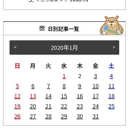
日別記事一覧
2020年1月
<
>
日
月
火
水
木
金
土
1
2
3
4
5
6
7
8
9
10
11
12
13
14
15
16
17
18
19
20
21
22
23
24
25
26
27
28
29
30
31