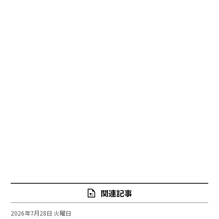
関連記事
2026年7月28日 火曜日