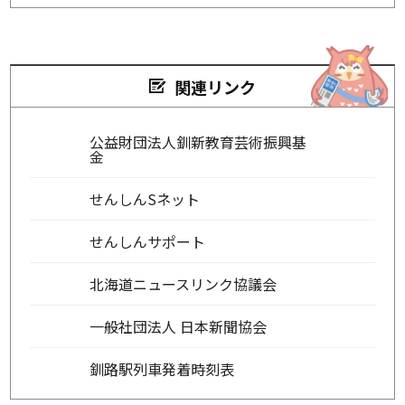
関連リンク
公益財団法人釧新教育芸術振興基
金
せんしんSネット
せんしんサポート
北海道ニュースリンク協議会
一般社団法人 日本新聞協会
釧路駅列車発着時刻表