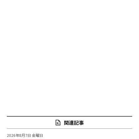
関連記事
2026年8月7日 金曜日