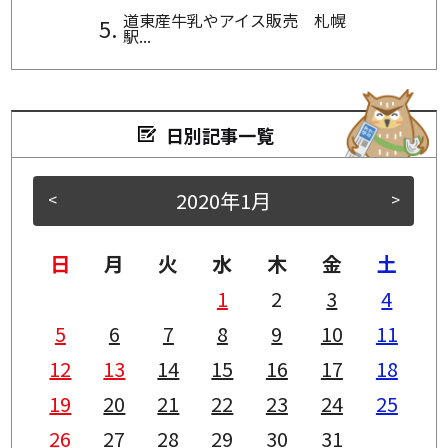
道東産牛乳やアイス販売 札幌
駅...
日別記事一覧
2020年1月
<
>
日
月
火
水
木
金
土
1
2
3
4
5
6
7
8
9
10
11
12
13
14
15
16
17
18
19
20
21
22
23
24
25
26
27
28
29
30
31