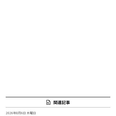
関連記事
2026年8月6日 木曜日