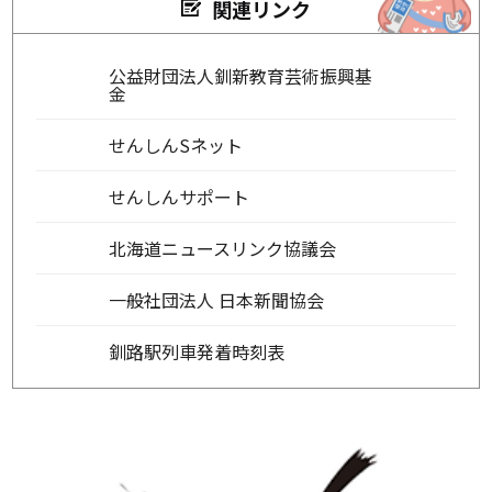
関連リンク
公益財団法人釧新教育芸術振興基
金
せんしんSネット
せんしんサポート
北海道ニュースリンク協議会
一般社団法人 日本新聞協会
釧路駅列車発着時刻表