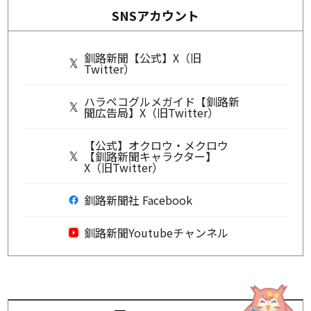
SNSアカウント
釧路新聞【公式】X（旧
Twitter）
ハラペコグルメガイド【釧路新
聞広告局】X（旧Twitter）
【公式】オクロウ・メクロウ
【釧路新聞キャラクター】
X（旧Twitter）
釧路新聞社 Facebook
釧路新聞Youtubeチャンネル