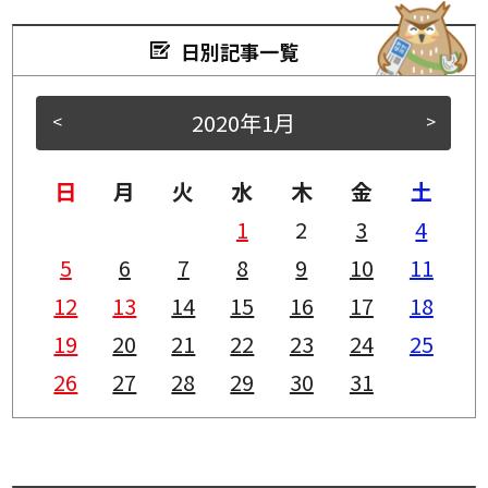
日別記事一覧
2020年1月
<
>
日
月
火
水
木
金
土
1
2
3
4
5
6
7
8
9
10
11
12
13
14
15
16
17
18
19
20
21
22
23
24
25
26
27
28
29
30
31