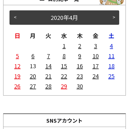
2020年4月
<
>
日
月
火
水
木
金
土
1
2
3
4
5
6
7
8
9
10
11
12
13
14
15
16
17
18
19
20
21
22
23
24
25
26
27
28
29
30
SNSアカウント