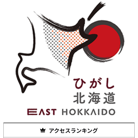
アクセスランキング