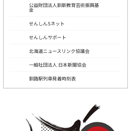
公益財団法人釧新教育芸術振興基
金
せんしんSネット
せんしんサポート
北海道ニュースリンク協議会
一般社団法人 日本新聞協会
釧路駅列車発着時刻表