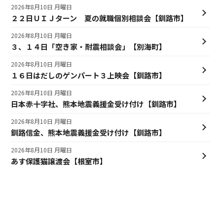
2026年8月10日 月曜日
２２日ＵＩＪターン 夏の就職個別相談会【釧路市】
2026年8月10日 月曜日
３、１４日「空き家・耐震相談会」【別海町】
2026年8月10日 月曜日
１６日はだしのゲンパート３上映会【釧路市】
2026年8月10日 月曜日
日本赤十字社、熊本地震義援金受け付け【釧路市】
2026年8月10日 月曜日
釧路信金、熊本地震義援金受け付け【釧路市】
2026年8月10日 月曜日
あす保護猫譲渡会【根室市】