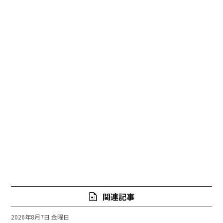
関連記事
2026年8月7日 金曜日