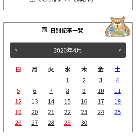
日別記事一覧
2020年4月
<
>
日
月
火
水
木
金
土
1
2
3
4
5
6
7
8
9
10
11
12
13
14
15
16
17
18
19
20
21
22
23
24
25
26
27
28
29
30