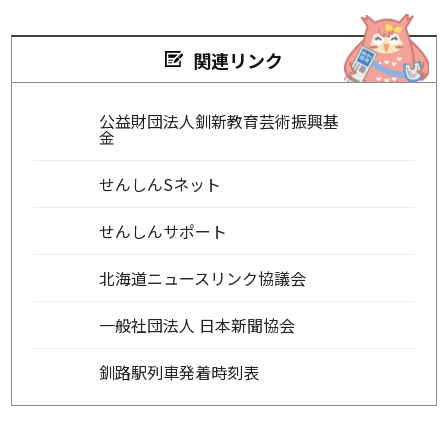
関連リンク
公益財団法人釧新教育芸術振興基
金
せんしんSネット
せんしんサポート
北海道ニュースリンク協議会
一般社団法人 日本新聞協会
釧路駅列車発着時刻表