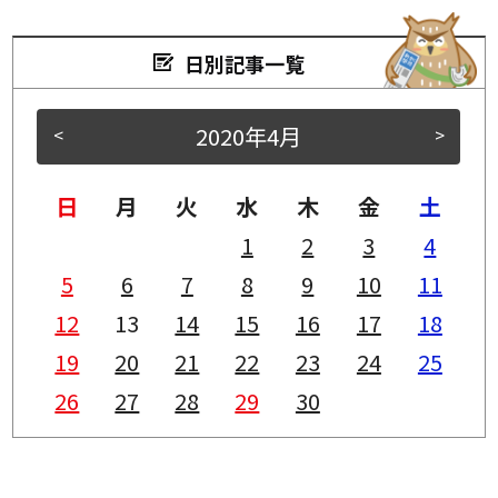
日別記事一覧
2020年4月
<
>
日
月
火
水
木
金
土
1
2
3
4
5
6
7
8
9
10
11
12
13
14
15
16
17
18
19
20
21
22
23
24
25
26
27
28
29
30