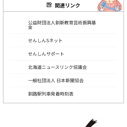
関連リンク
公益財団法人釧新教育芸術振興基
金
せんしんSネット
せんしんサポート
北海道ニュースリンク協議会
一般社団法人 日本新聞協会
釧路駅列車発着時刻表