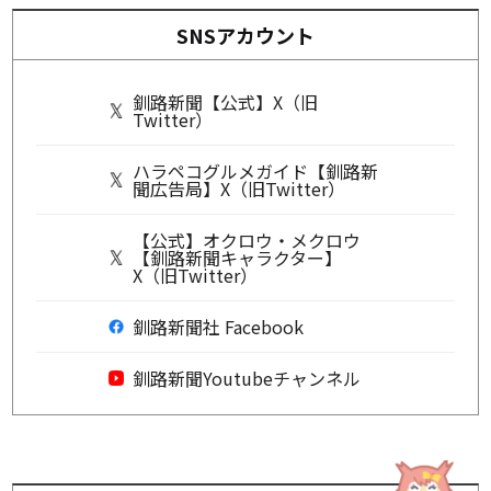
SNSアカウント
釧路新聞【公式】X（旧
Twitter）
ハラペコグルメガイド【釧路新
聞広告局】X（旧Twitter）
【公式】オクロウ・メクロウ
【釧路新聞キャラクター】
X（旧Twitter）
釧路新聞社 Facebook
釧路新聞Youtubeチャンネル