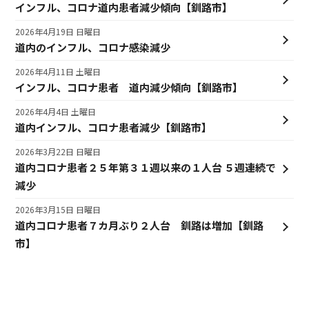
インフル、コロナ道内患者減少傾向【釧路市】
2026年4月19日 日曜日
道内のインフル、コロナ感染減少
2026年4月11日 土曜日
インフル、コロナ患者 道内減少傾向【釧路市】
2026年4月4日 土曜日
道内インフル、コロナ患者減少【釧路市】
2026年3月22日 日曜日
道内コロナ患者２５年第３１週以来の１人台 ５週連続で
減少
2026年3月15日 日曜日
道内コロナ患者７カ月ぶり２人台 釧路は増加【釧路
市】