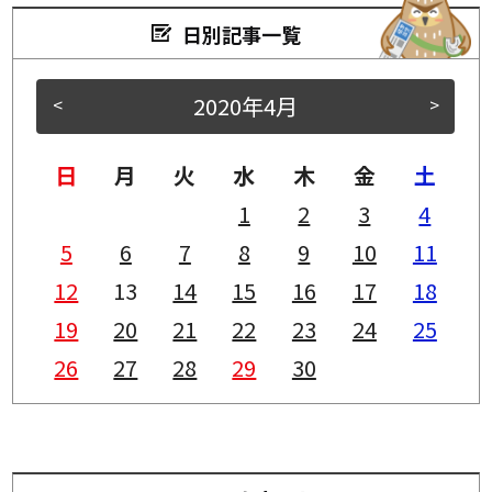
日別記事一覧
2020年4月
<
>
日
月
火
水
木
金
土
1
2
3
4
5
6
7
8
9
10
11
12
13
14
15
16
17
18
19
20
21
22
23
24
25
26
27
28
29
30