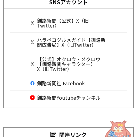
SNSアカウント
釧路新聞【公式】X（旧
Twitter）
ハラペコグルメガイド【釧路新
聞広告局】X（旧Twitter）
【公式】オクロウ・メクロウ
【釧路新聞キャラクター】
X（旧Twitter）
釧路新聞社 Facebook
釧路新聞Youtubeチャンネル
関連リンク