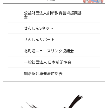
公益財団法人釧新教育芸術振興基
金
せんしんSネット
せんしんサポート
北海道ニュースリンク協議会
一般社団法人 日本新聞協会
釧路駅列車発着時刻表