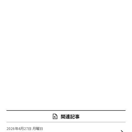
関連記事
2026年4月27日 月曜日