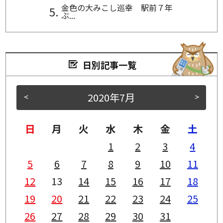
金色の大みこし巡幸 駅前７年
ぶ...
日別記事一覧
2020年7月
<
>
日
月
火
水
木
金
土
1
2
3
4
5
6
7
8
9
10
11
12
13
14
15
16
17
18
19
20
21
22
23
24
25
26
27
28
29
30
31