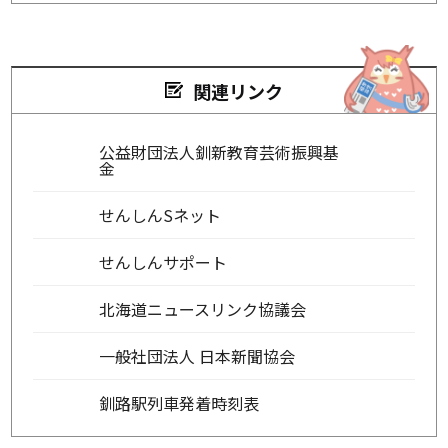
関連リンク
公益財団法人釧新教育芸術振興基
金
せんしんSネット
せんしんサポート
北海道ニュースリンク協議会
一般社団法人 日本新聞協会
釧路駅列車発着時刻表