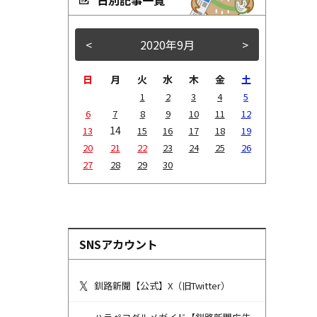
<
2020年9月
>
日
月
火
水
木
金
土
1
2
3
4
5
6
7
8
9
10
11
12
14
13
15
16
17
18
19
20
21
22
23
24
25
26
27
28
29
30
SNSアカウント
釧路新聞【公式】X（旧Twitter）