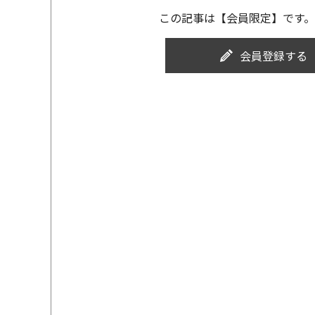
この記事は【会員限定】です。
会員登録する