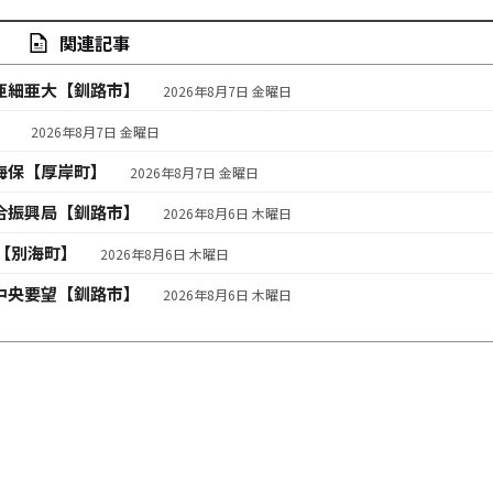
関連記事
亜細亜大【釧路市】
2026年8月7日 金曜日
】
2026年8月7日 金曜日
海保【厚岸町】
2026年8月7日 金曜日
合振興局【釧路市】
2026年8月6日 木曜日
【別海町】
2026年8月6日 木曜日
中央要望【釧路市】
2026年8月6日 木曜日