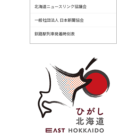
北海道ニュースリンク協議会
一般社団法人 日本新聞協会
釧路駅列車発着時刻表