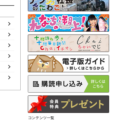
コンテンツ一覧