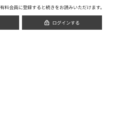
有料会員に登録すると続きをお読みいただけます。
ログインする