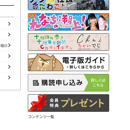
日曜日
コンテンツ一覧