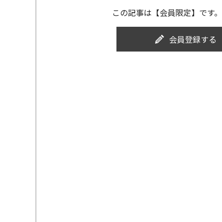
この記事は【会員限定】です。
会員登録する