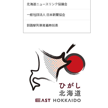
北海道ニュースリンク協議会
一般社団法人 日本新聞協会
釧路駅列車発着時刻表