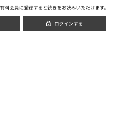
有料会員に登録すると続きをお読みいただけます。
ログインする