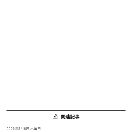
関連記事
2026年8月6日 木曜日