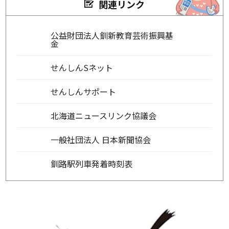
関連リンク
公益財団法人釧新教育芸術振興基
金
せんしんSネット
せんしんサポート
北海道ニュースリンク協議会
一般社団法人 日本新聞協会
釧路駅列車発着時刻表