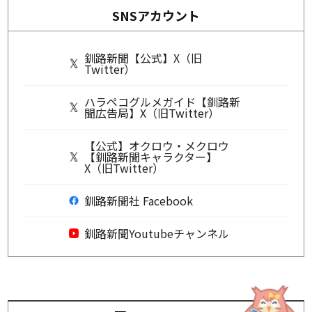
SNSアカウント
釧路新聞【公式】X（旧
Twitter）
ハラペコグルメガイド【釧路新
聞広告局】X（旧Twitter）
【公式】オクロウ・メクロウ
【釧路新聞キャラクター】
X（旧Twitter）
釧路新聞社 Facebook
釧路新聞Youtubeチャンネル