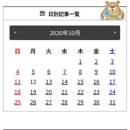
日別記事一覧
2020年10月
<
>
日
月
火
水
木
金
土
1
2
3
4
5
6
7
8
9
10
11
12
13
14
15
16
17
18
19
20
21
22
23
24
25
26
27
28
29
30
31