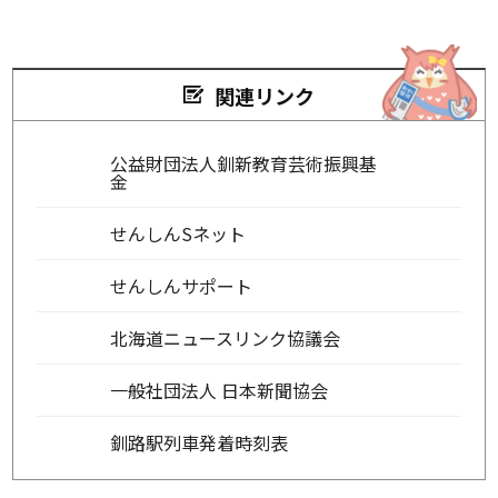
関連リンク
公益財団法人釧新教育芸術振興基
金
せんしんSネット
せんしんサポート
北海道ニュースリンク協議会
一般社団法人 日本新聞協会
釧路駅列車発着時刻表