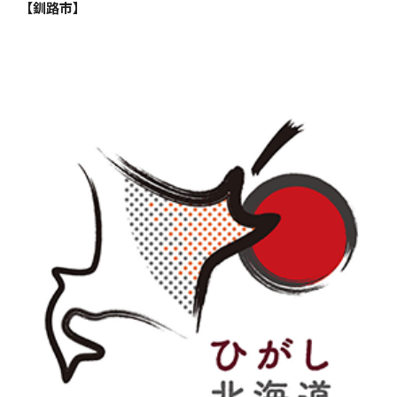
【釧路市】