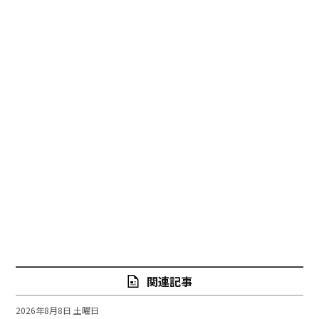
関連記事
2026年8月8日 土曜日