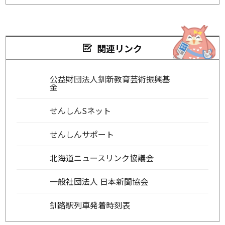
関連リンク
公益財団法人釧新教育芸術振興基
金
せんしんSネット
せんしんサポート
北海道ニュースリンク協議会
一般社団法人 日本新聞協会
釧路駅列車発着時刻表