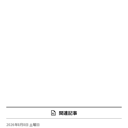
関連記事
2026年8月8日 土曜日