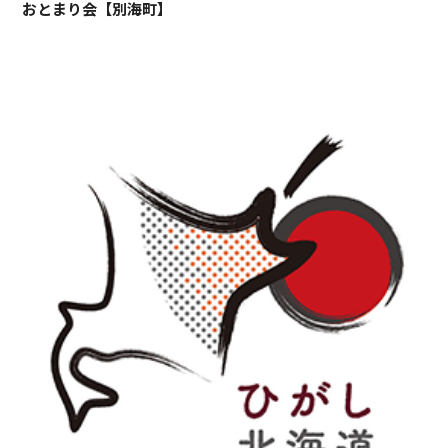
おとまり会【別海町】