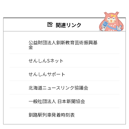
関連リンク
公益財団法人釧新教育芸術振興基
金
せんしんSネット
せんしんサポート
北海道ニュースリンク協議会
一般社団法人 日本新聞協会
釧路駅列車発着時刻表