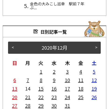
金色の大みこし巡幸 駅前７年
ぶ...
日別記事一覧
2020年12月
<
>
日
月
火
水
木
金
土
1
2
3
4
5
6
7
8
9
10
11
12
13
14
15
16
17
18
19
20
21
22
23
24
25
26
27
28
29
30
31