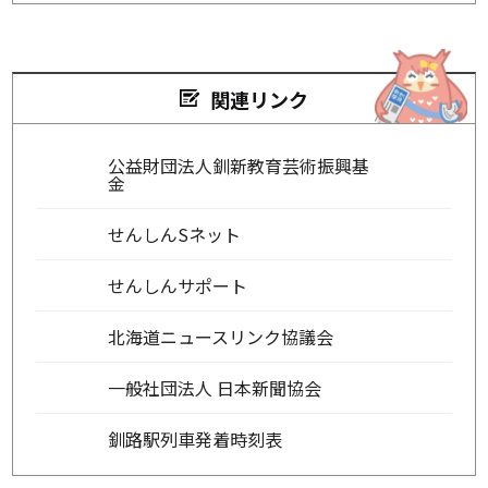
関連リンク
公益財団法人釧新教育芸術振興基
金
せんしんSネット
せんしんサポート
北海道ニュースリンク協議会
一般社団法人 日本新聞協会
釧路駅列車発着時刻表