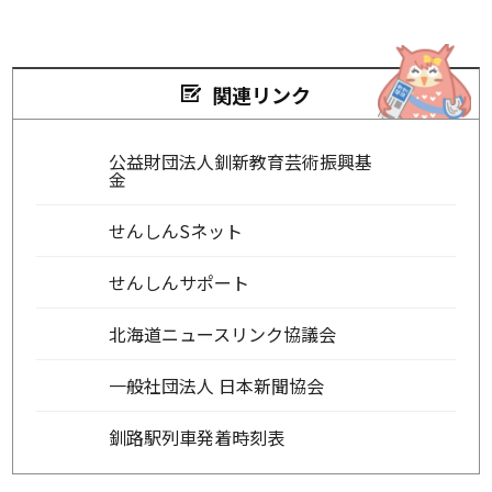
関連リンク
公益財団法人釧新教育芸術振興基
金
せんしんSネット
せんしんサポート
北海道ニュースリンク協議会
一般社団法人 日本新聞協会
釧路駅列車発着時刻表