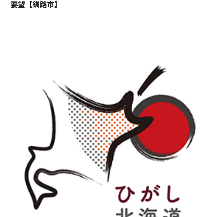
要望【釧路市】