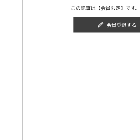
この記事は【会員限定】です。
会員登録する