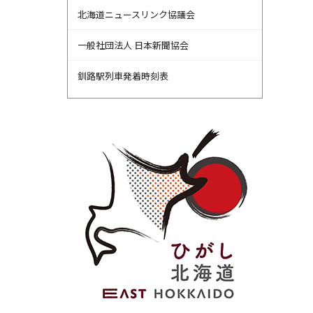
北海道ニュースリンク協議会
一般社団法人 日本新聞協会
釧路駅列車発着時刻表