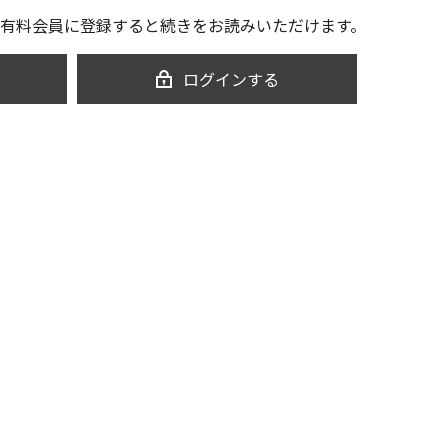
有料会員に登録すると続きをお読みいただけます。
ログインする