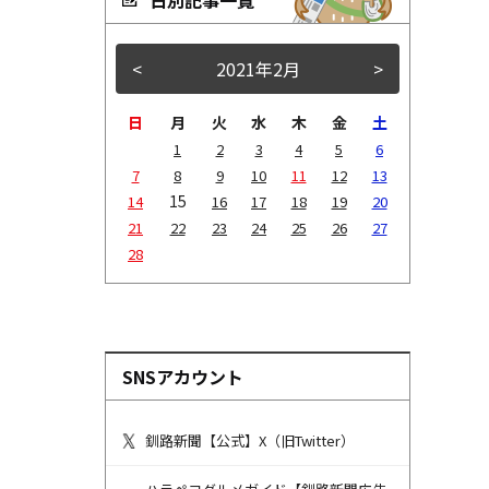
<
2021年2月
>
日
月
火
水
木
金
土
1
2
3
4
5
6
7
8
9
10
11
12
13
15
14
16
17
18
19
20
21
22
23
24
25
26
27
28
SNSアカウント
釧路新聞【公式】X（旧Twitter）