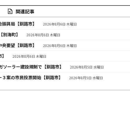
関連記事
合振興局【釧路市】
2026年8月6日 木曜日
【別海町】
2026年8月6日 木曜日
中央要望【釧路市】
2026年8月6日 木曜日
市】
2026年8月6日 木曜日
ガソーラー建設規制で【釧路市】
2026年8月5日 水曜日
ー３案の市民投票開始【釧路市】
2026年8月5日 水曜日