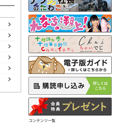
コンテンツ一覧