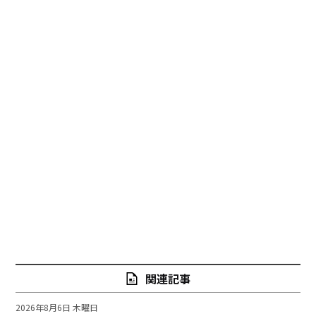
関連記事
2026年8月6日 木曜日