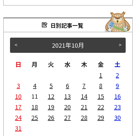
日別記事一覧
2021年10月
<
>
日
月
火
水
木
金
土
1
2
3
4
5
6
7
8
9
10
11
12
13
14
15
16
17
18
19
20
21
22
23
24
25
26
27
28
29
30
31