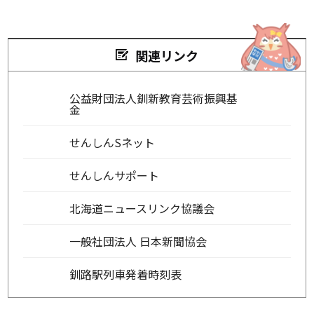
関連リンク
公益財団法人釧新教育芸術振興基
金
せんしんSネット
せんしんサポート
北海道ニュースリンク協議会
一般社団法人 日本新聞協会
釧路駅列車発着時刻表