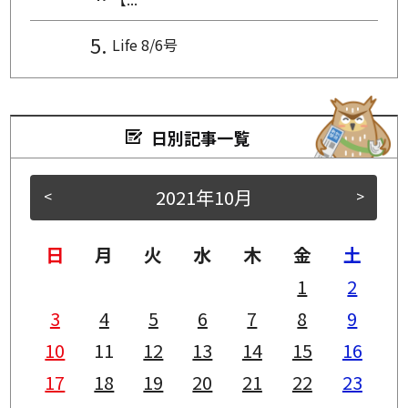
Life 8/6号
日別記事一覧
2021年10月
<
>
日
月
火
水
木
金
土
1
2
3
4
5
6
7
8
9
10
11
12
13
14
15
16
17
18
19
20
21
22
23