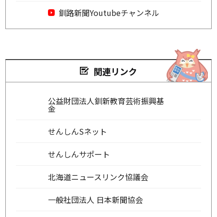
釧路新聞Youtubeチャンネル
関連リンク
公益財団法人釧新教育芸術振興基
金
せんしんSネット
せんしんサポート
北海道ニュースリンク協議会
一般社団法人 日本新聞協会