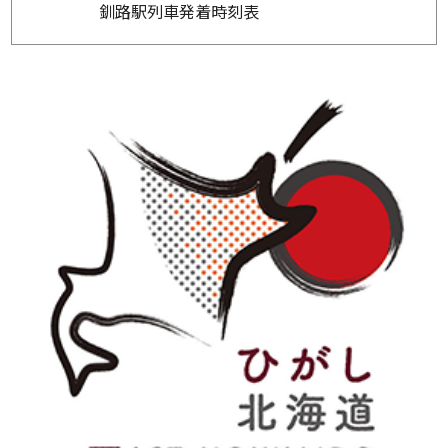
釧路駅列車発着時刻表