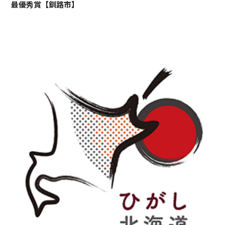
最優秀賞【釧路市】