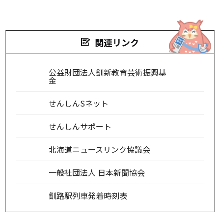
関連リンク
公益財団法人釧新教育芸術振興基
金
せんしんSネット
せんしんサポート
北海道ニュースリンク協議会
一般社団法人 日本新聞協会
釧路駅列車発着時刻表