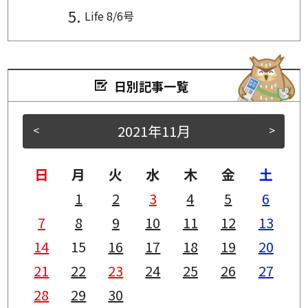
Life 8/6号
日別記事一覧
2021年11月
<
>
日
月
火
水
木
金
土
1
2
3
4
5
6
7
8
9
10
11
12
13
14
15
16
17
18
19
20
21
22
23
24
25
26
27
28
29
30