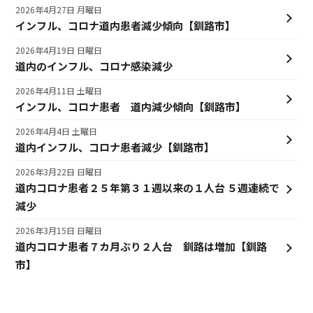
2026年4月27日 月曜日
インフル、コロナ道内患者減少傾向【釧路市】
2026年4月19日 日曜日
道内のインフル、コロナ感染減少
2026年4月11日 土曜日
インフル、コロナ患者 道内減少傾向【釧路市】
2026年4月4日 土曜日
道内インフル、コロナ患者減少【釧路市】
2026年3月22日 日曜日
道内コロナ患者２５年第３１週以来の１人台 ５週連続で
減少
2026年3月15日 日曜日
道内コロナ患者７カ月ぶり２人台 釧路は増加【釧路
市】