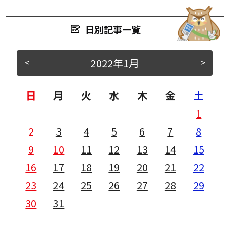
日別記事一覧
2022年1月
<
>
日
月
火
水
木
金
土
1
2
3
4
5
6
7
8
9
10
11
12
13
14
15
16
17
18
19
20
21
22
23
24
25
26
27
28
29
30
31