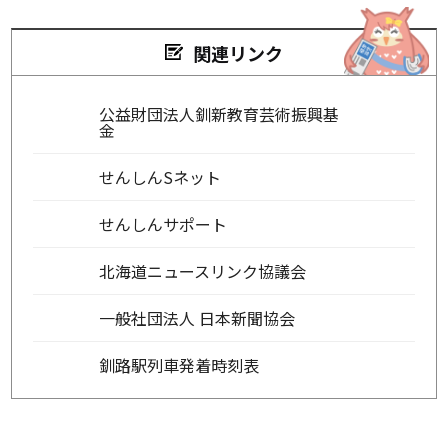
関連リンク
公益財団法人釧新教育芸術振興基
金
せんしんSネット
せんしんサポート
北海道ニュースリンク協議会
一般社団法人 日本新聞協会
釧路駅列車発着時刻表