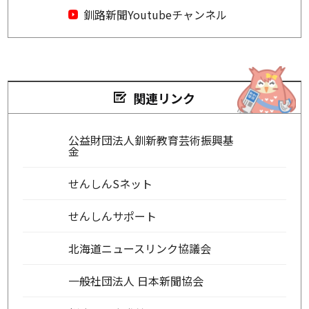
釧路新聞Youtubeチャンネル
関連リンク
公益財団法人釧新教育芸術振興基
金
せんしんSネット
せんしんサポート
北海道ニュースリンク協議会
一般社団法人 日本新聞協会