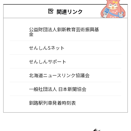
関連リンク
公益財団法人釧新教育芸術振興基
金
せんしんSネット
せんしんサポート
北海道ニュースリンク協議会
一般社団法人 日本新聞協会
釧路駅列車発着時刻表