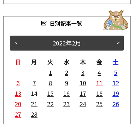
日別記事一覧
2022年2月
<
>
日
月
火
水
木
金
土
1
2
3
4
5
6
7
8
9
10
11
12
13
14
15
16
17
18
19
20
21
22
23
24
25
26
27
28