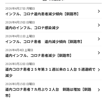
2026年4月27日 月曜日
インフル、コロナ道内患者減少傾向【釧路市】
2026年4月19日 日曜日
道内のインフル、コロナ感染減少
2026年4月11日 土曜日
インフル、コロナ患者 道内減少傾向【釧路市】
2026年4月4日 土曜日
道内インフル、コロナ患者減少【釧路市】
2026年3月22日 日曜日
道内コロナ患者２５年第３１週以来の１人台 ５週連続で
減少
2026年3月15日 日曜日
道内コロナ患者７カ月ぶり２人台 釧路は増加【釧路
市】