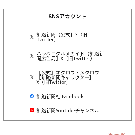
SNSアカウント
釧路新聞【公式】X（旧
Twitter）
ハラペコグルメガイド【釧路新
聞広告局】X（旧Twitter）
【公式】オクロウ・メクロウ
【釧路新聞キャラクター】
X（旧Twitter）
釧路新聞社 Facebook
釧路新聞Youtubeチャンネル