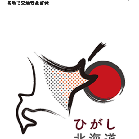
各地で交通安全啓発