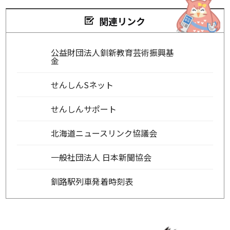
関連リンク
公益財団法人釧新教育芸術振興基
金
せんしんSネット
せんしんサポート
北海道ニュースリンク協議会
一般社団法人 日本新聞協会
釧路駅列車発着時刻表