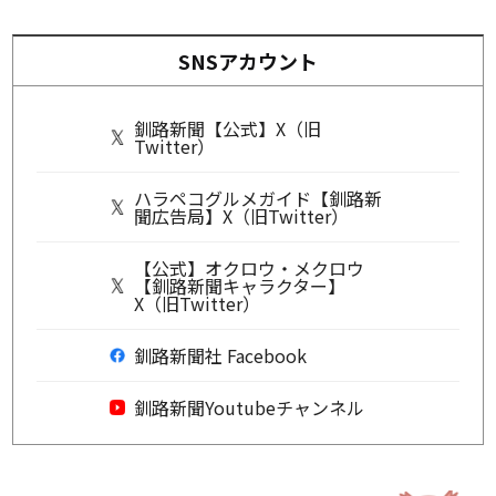
SNSアカウント
釧路新聞【公式】X（旧
Twitter）
ハラペコグルメガイド【釧路新
聞広告局】X（旧Twitter）
【公式】オクロウ・メクロウ
【釧路新聞キャラクター】
X（旧Twitter）
釧路新聞社 Facebook
釧路新聞Youtubeチャンネル