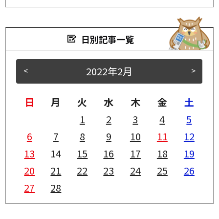
日別記事一覧
2022年2月
<
>
日
月
火
水
木
金
土
1
2
3
4
5
6
7
8
9
10
11
12
13
14
15
16
17
18
19
20
21
22
23
24
25
26
27
28