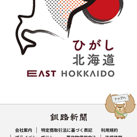
会社案内
特定商取引法に基づく表記
利用規約