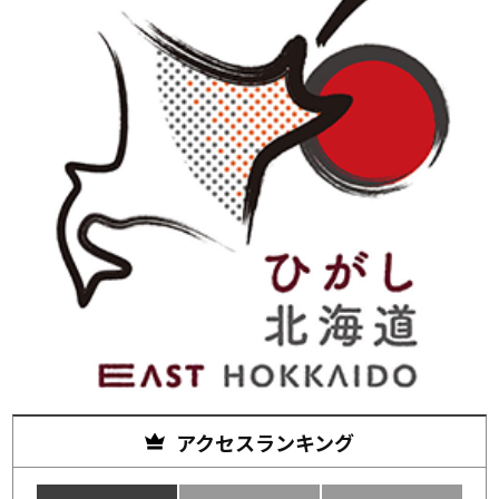
アクセスランキング