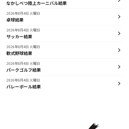
なかしべつ陸上カーニバル結果
2026年8月4日 火曜日
卓球結果
2026年8月4日 火曜日
サッカー結果
2026年8月4日 火曜日
軟式野球結果
2026年8月4日 火曜日
パークゴルフ結果
2026年8月4日 火曜日
バレーボール結果