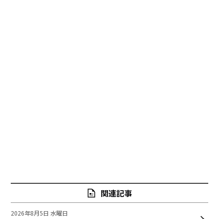
関連記事
2026年8月5日 水曜日