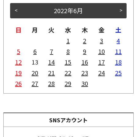
2022年6月
<
>
日
月
火
水
木
金
土
1
2
3
4
5
6
7
8
9
10
11
12
13
14
15
16
17
18
19
20
21
22
23
24
25
26
27
28
29
30
SNSアカウント