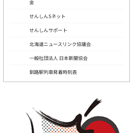
金
せんしんSネット
せんしんサポート
北海道ニュースリンク協議会
一般社団法人 日本新聞協会
釧路駅列車発着時刻表