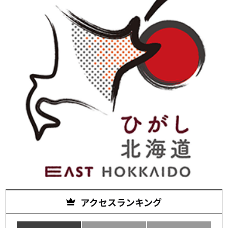
アクセスランキング