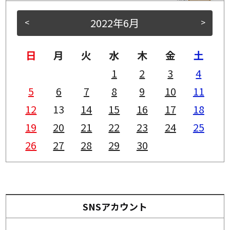
2022年6月
<
>
日
月
火
水
木
金
土
1
2
3
4
5
6
7
8
9
10
11
12
13
14
15
16
17
18
19
20
21
22
23
24
25
26
27
28
29
30
SNSアカウント