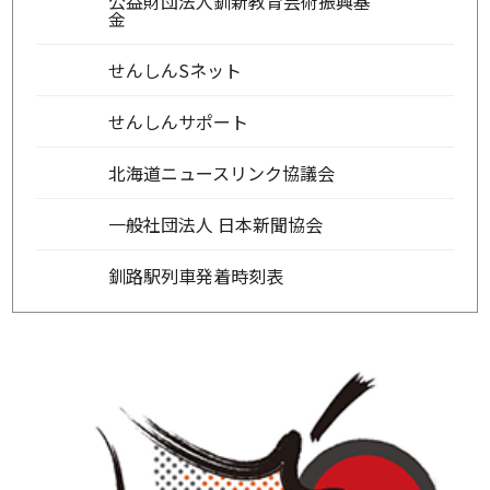
公益財団法人釧新教育芸術振興基
金
せんしんSネット
せんしんサポート
北海道ニュースリンク協議会
一般社団法人 日本新聞協会
釧路駅列車発着時刻表