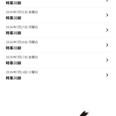
時事川柳
2026年7月31日 金曜日
時事川柳
2026年7月27日 月曜日
時事川柳
2026年7月20日 月曜日
時事川柳
2026年7月17日 金曜日
時事川柳
2026年7月14日 火曜日
時事川柳