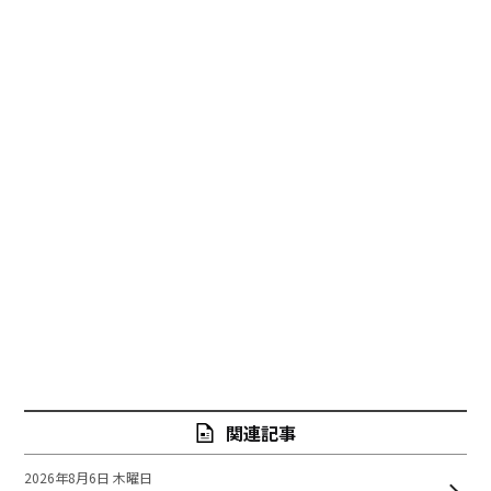
関連記事
2026年8月6日 木曜日