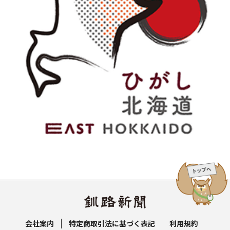
会社案内
特定商取引法に基づく表記
利用規約