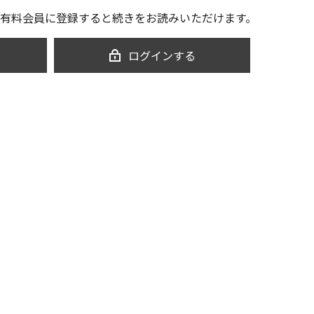
有料会員に登録すると続きをお読みいただけます。
ログインする