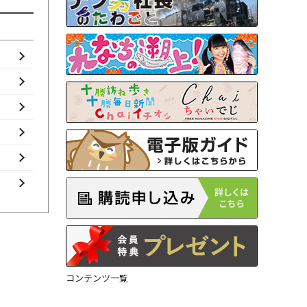
コンテンツ一覧