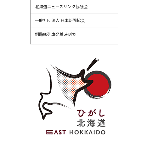
北海道ニュースリンク協議会
一般社団法人 日本新聞協会
釧路駅列車発着時刻表