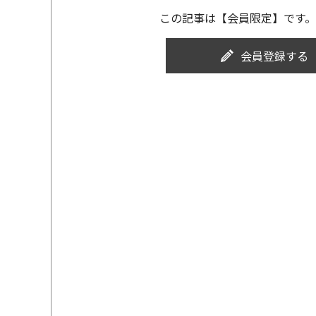
この記事は【会員限定】です。
会員登録する