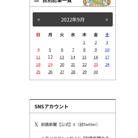
<
2022年9月
>
日
月
火
水
木
金
土
1
2
3
4
5
6
7
8
9
10
12
11
13
14
15
16
17
18
19
20
21
22
23
24
25
26
27
28
29
30
SNSアカウント
釧路新聞【公式】X（旧Twitter）