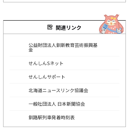
関連リンク
公益財団法人釧新教育芸術振興基
金
せんしんSネット
せんしんサポート
北海道ニュースリンク協議会
一般社団法人 日本新聞協会
釧路駅列車発着時刻表