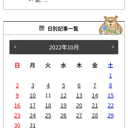
日別記事一覧
2022年10月
<
>
日
月
火
水
木
金
土
1
2
3
4
5
6
7
8
9
10
11
12
13
14
15
16
17
18
19
20
21
22
23
24
25
26
27
28
29
30
31