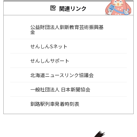
関連リンク
公益財団法人釧新教育芸術振興基
金
せんしんSネット
せんしんサポート
北海道ニュースリンク協議会
一般社団法人 日本新聞協会
釧路駅列車発着時刻表