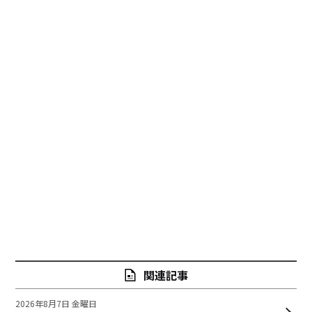
関連記事
2026年8月7日 金曜日