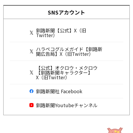
SNSアカウント
釧路新聞【公式】X（旧
Twitter）
ハラペコグルメガイド【釧路新
聞広告局】X（旧Twitter）
【公式】オクロウ・メクロウ
【釧路新聞キャラクター】
X（旧Twitter）
釧路新聞社 Facebook
釧路新聞Youtubeチャンネル