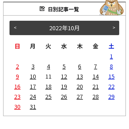
日別記事一覧
2022年10月
<
>
日
月
火
水
木
金
土
1
2
3
4
5
6
7
8
9
10
11
12
13
14
15
16
17
18
19
20
21
22
23
24
25
26
27
28
29
30
31