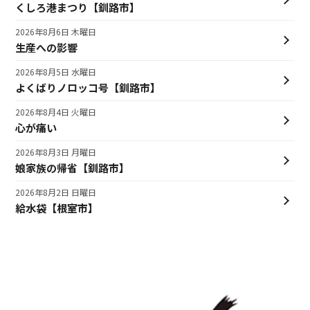
くしろ港まつり【釧路市】
2026年8月6日 木曜日
生産への影響
2026年8月5日 水曜日
よくばりノロッコ号【釧路市】
2026年8月4日 火曜日
心が痛い
2026年8月3日 月曜日
娘家族の帰省【釧路市】
2026年8月2日 日曜日
給水袋【根室市】