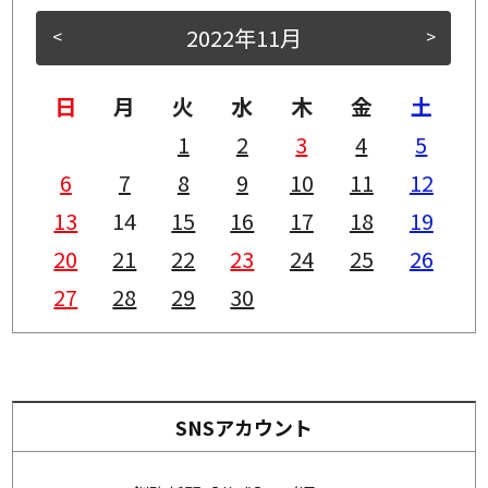
2022年11月
<
>
日
月
火
水
木
金
土
1
2
3
4
5
6
7
8
9
10
11
12
13
14
15
16
17
18
19
20
21
22
23
24
25
26
27
28
29
30
SNSアカウント