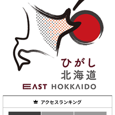
アクセスランキング