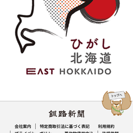
会社案内
特定商取引法に基づく表記
利用規約