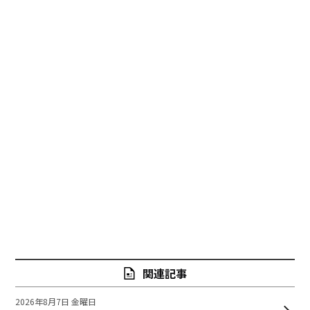
関連記事
2026年8月7日 金曜日