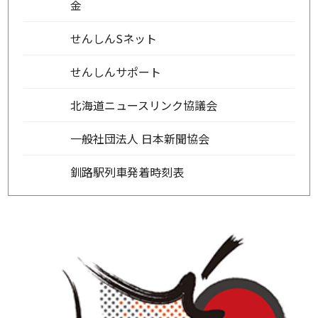
金
せんしんSネット
せんしんサポート
北海道ニュースリンク協議会
一般社団法人 日本新聞協会
釧路駅列車発着時刻表