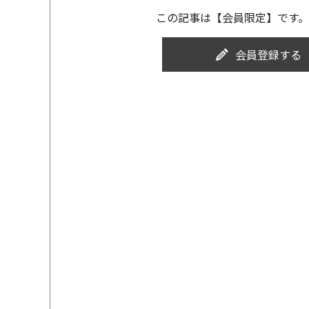
この記事は【会員限定】です。
会員登録する