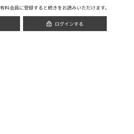
有料会員に登録すると続きをお読みいただけます。
ログインする