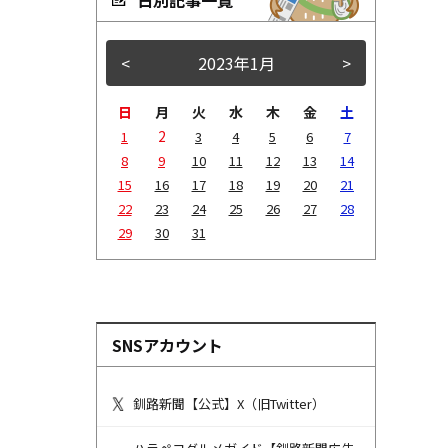
<
2023年1月
>
日
月
火
水
木
金
土
2
1
3
4
5
6
7
8
9
10
11
12
13
14
15
16
17
18
19
20
21
22
23
24
25
26
27
28
29
30
31
SNSアカウント
釧路新聞【公式】X（旧Twitter）