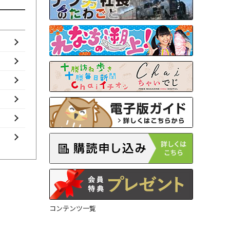
コンテンツ一覧