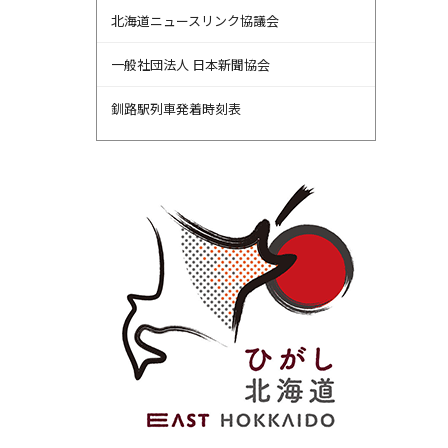
北海道ニュースリンク協議会
一般社団法人 日本新聞協会
釧路駅列車発着時刻表