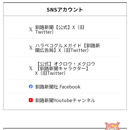
SNSアカウント
釧路新聞【公式】X（旧
Twitter）
ハラペコグルメガイド【釧路新
聞広告局】X（旧Twitter）
【公式】オクロウ・メクロウ
【釧路新聞キャラクター】
X（旧Twitter）
釧路新聞社 Facebook
釧路新聞Youtubeチャンネル