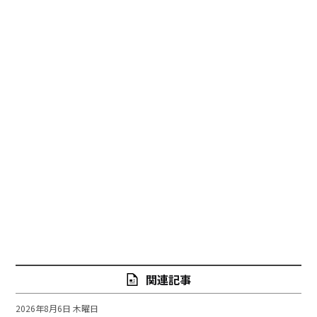
関連記事
2026年8月6日 木曜日