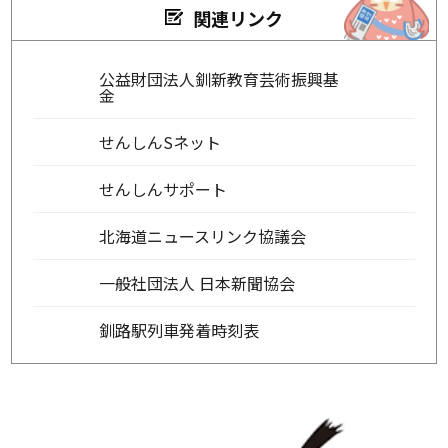
関連リンク
公益財団法人釧新教育芸術振興基
金
せんしんSネット
せんしんサポート
北海道ニュースリンク協議会
一般社団法人 日本新聞協会
釧路駅列車発着時刻表