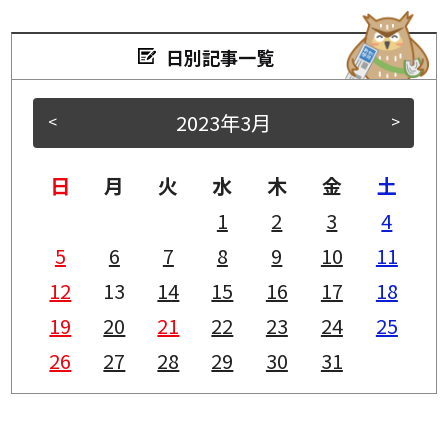
日別記事一覧
2023年3月
<
>
日
月
火
水
木
金
土
1
2
3
4
5
6
7
8
9
10
11
12
13
14
15
16
17
18
19
20
21
22
23
24
25
26
27
28
29
30
31