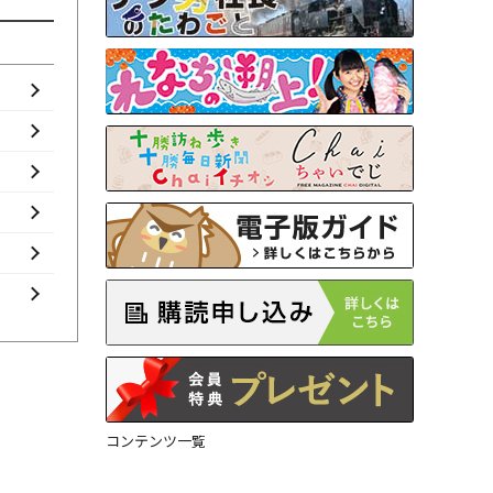
コンテンツ一覧