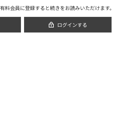
有料会員に登録すると続きをお読みいただけます。
ログインする