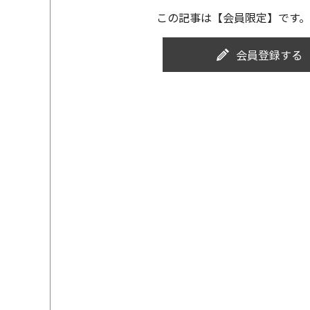
この記事は【会員限定】です。
会員登録する