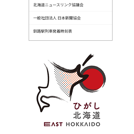
北海道ニュースリンク協議会
一般社団法人 日本新聞協会
釧路駅列車発着時刻表