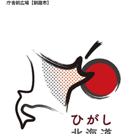
庁舎前広場【釧路市】