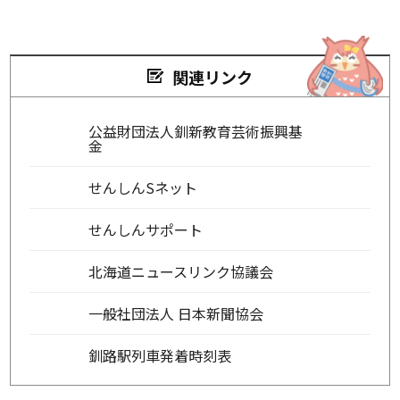
関連リンク
公益財団法人釧新教育芸術振興基
金
せんしんSネット
せんしんサポート
北海道ニュースリンク協議会
一般社団法人 日本新聞協会
釧路駅列車発着時刻表