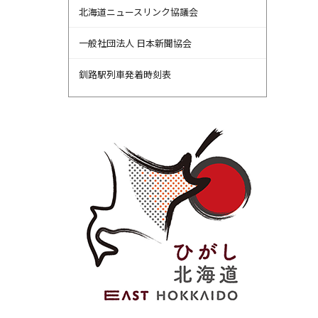
北海道ニュースリンク協議会
一般社団法人 日本新聞協会
釧路駅列車発着時刻表