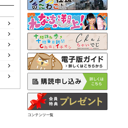
コンテンツ一覧