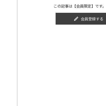
この記事は【会員限定】です。
会員登録する