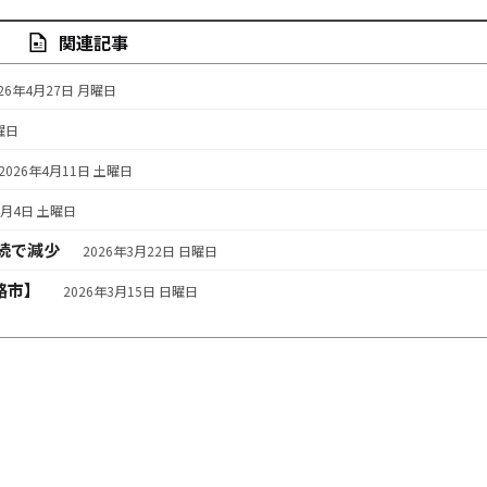
関連記事
026年4月27日 月曜日
曜日
2026年4月11日 土曜日
4月4日 土曜日
続で減少
2026年3月22日 日曜日
路市】
2026年3月15日 日曜日