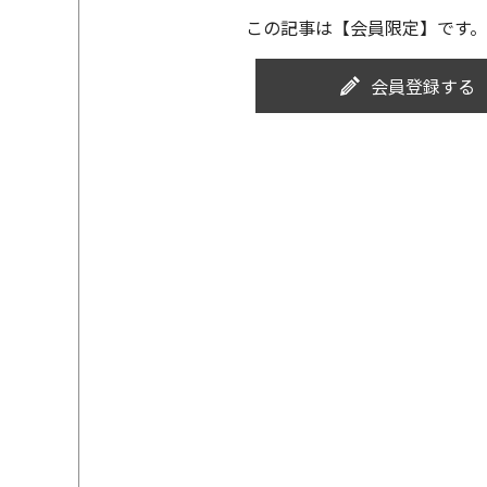
この記事は【会員限定】です。
会員登録する