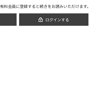
有料会員に登録すると続きをお読みいただけます。
ログインする