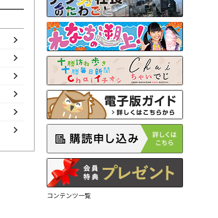
コンテンツ一覧