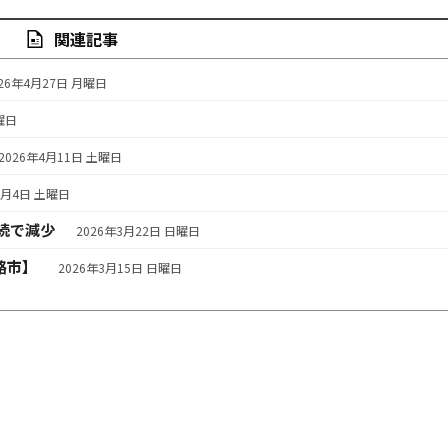
関連記事
026年4月27日 月曜日
曜日
2026年4月11日 土曜日
4月4日 土曜日
続で減少
2026年3月22日 日曜日
路市】
2026年3月15日 日曜日