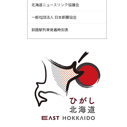
北海道ニュースリンク協議会
一般社団法人 日本新聞協会
釧路駅列車発着時刻表