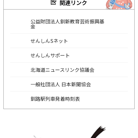
関連リンク
公益財団法人釧新教育芸術振興基
金
せんしんSネット
せんしんサポート
北海道ニュースリンク協議会
一般社団法人 日本新聞協会
釧路駅列車発着時刻表