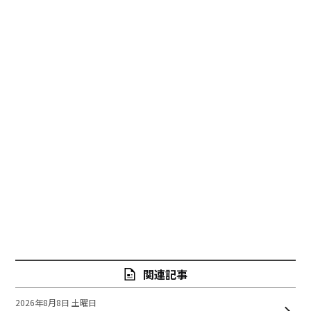
関連記事
2026年8月8日 土曜日