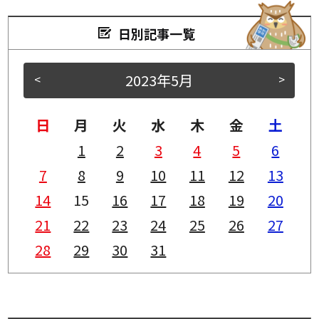
日別記事一覧
2023年5月
<
>
日
月
火
水
木
金
土
1
2
3
4
5
6
7
8
9
10
11
12
13
14
15
16
17
18
19
20
21
22
23
24
25
26
27
28
29
30
31