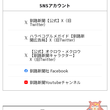
SNSアカウント
釧路新聞【公式】X（旧
Twitter）
ハラペコグルメガイド【釧路新
聞広告局】X（旧Twitter）
【公式】オクロウ・メクロウ
【釧路新聞キャラクター】
X（旧Twitter）
釧路新聞社 Facebook
釧路新聞Youtubeチャンネル