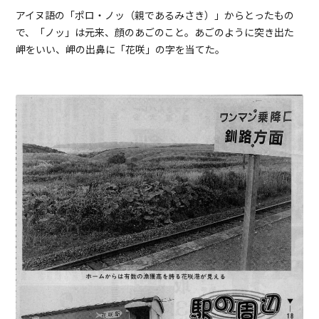
アイヌ語の「ポロ・ノッ（親であるみさき）」からとったもの
で、「ノッ」は元来、顔のあごのこと。あごのように突き出た
岬をいい、岬の出鼻に「花咲」の字を当てた。