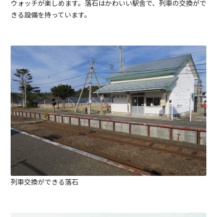
ウォッチが楽しめます。落石はかわいい駅舎で、列車の交換がで
きる設備を持っています。
列車交換ができる落石