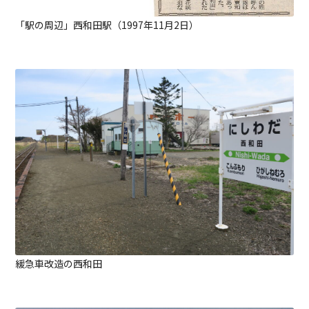
「駅の周辺」西和田駅（1997年11月2日）
緩急車改造の西和田