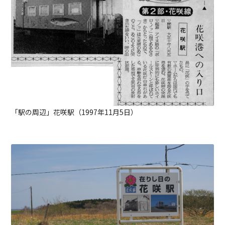
「駅の周辺」花咲駅（1997年11月5日）