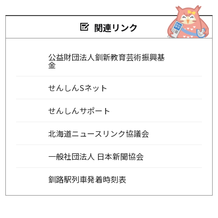
関連リンク
公益財団法人釧新教育芸術振興基
金
せんしんSネット
せんしんサポート
北海道ニュースリンク協議会
一般社団法人 日本新聞協会
釧路駅列車発着時刻表