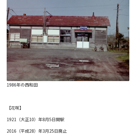
1986年の西和田
【花咲】
1921（大正10）年8月5日開駅
2016（平成28）年3月25日廃止