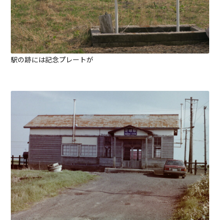
駅の跡には記念プレートが