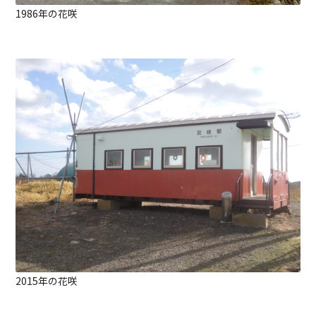
1986年の花咲
2015年の花咲