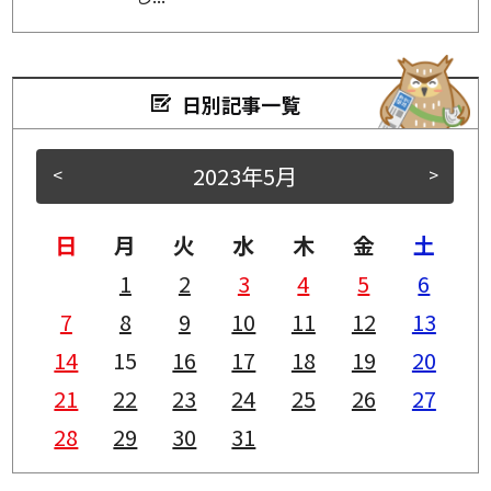
日別記事一覧
2023年5月
<
>
日
月
火
水
木
金
土
1
2
3
4
5
6
7
8
9
10
11
12
13
14
15
16
17
18
19
20
21
22
23
24
25
26
27
28
29
30
31