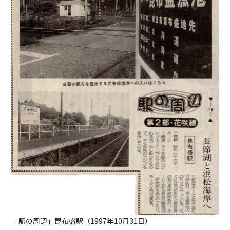
「駅の周辺」昆布盛駅（1997年10月31日）