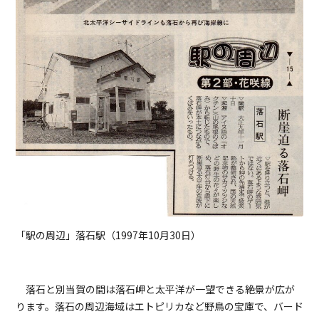
「駅の周辺」落石駅（1997年10月30日）
落石と別当賀の間は落石岬と太平洋が一望できる絶景が広が
ります。落石の周辺海域はエトピリカなど野鳥の宝庫で、バード