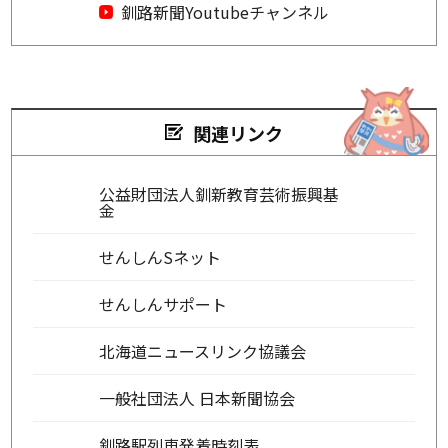
釧路新聞Youtubeチャンネル
関連リンク
公益財団法人釧新教育芸術振興基
金
せんしんSネット
せんしんサポート
北海道ニュースリンク協議会
一般社団法人 日本新聞協会
釧路駅列車発着時刻表