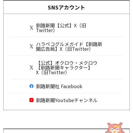
SNSアカウント
釧路新聞【公式】X（旧
Twitter）
ハラペコグルメガイド【釧路新
聞広告局】X（旧Twitter）
【公式】オクロウ・メクロウ
【釧路新聞キャラクター】
X（旧Twitter）
釧路新聞社 Facebook
釧路新聞Youtubeチャンネル