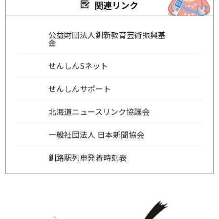
関連リンク
公益財団法人釧新教育芸術振興基
金
せんしんSネット
せんしんサポート
北海道ニュースリンク協議会
一般社団法人 日本新聞協会
釧路駅列車発着時刻表