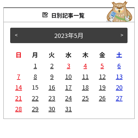
日別記事一覧
2023年5月
<
>
日
月
火
水
木
金
土
1
2
3
4
5
6
7
8
9
10
11
12
13
14
15
16
17
18
19
20
21
22
23
24
25
26
27
28
29
30
31