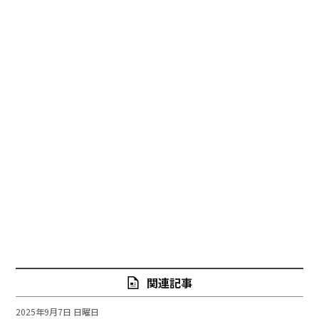
関連記事
2025年9月7日 日曜日