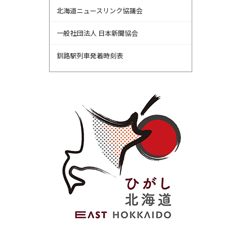
北海道ニュースリンク協議会
一般社団法人 日本新聞協会
釧路駅列車発着時刻表