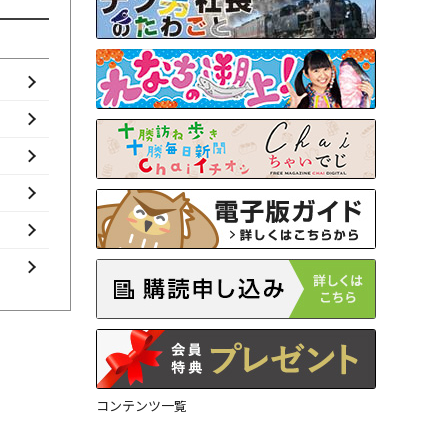
コンテンツ一覧