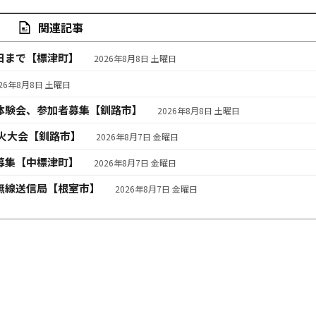
関連記事
日まで【標津町】
2026年8月8日 土曜日
026年8月8日 土曜日
体験会、参加者募集【釧路市】
2026年8月8日 土曜日
火大会【釧路市】
2026年8月7日 金曜日
募集【中標津町】
2026年8月7日 金曜日
無線送信局【根室市】
2026年8月7日 金曜日