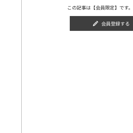
この記事は【会員限定】です。
会員登録する