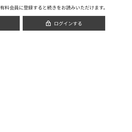
有料会員に登録すると続きをお読みいただけます。
ログインする