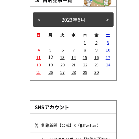
<
2023年6月
>
日
月
火
水
木
金
土
1
2
3
4
5
6
7
8
9
10
12
11
13
14
15
16
17
18
19
20
21
22
23
24
25
26
27
28
29
30
SNSアカウント
釧路新聞【公式】X（旧Twitter）