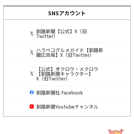
SNSアカウント
釧路新聞【公式】X（旧
Twitter）
ハラペコグルメガイド【釧路新
聞広告局】X（旧Twitter）
【公式】オクロウ・メクロウ
【釧路新聞キャラクター】
X（旧Twitter）
釧路新聞社 Facebook
釧路新聞Youtubeチャンネル