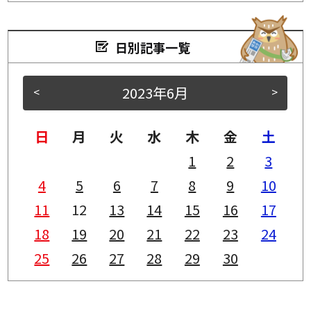
日別記事一覧
2023年6月
<
>
日
月
火
水
木
金
土
1
2
3
4
5
6
7
8
9
10
11
12
13
14
15
16
17
18
19
20
21
22
23
24
25
26
27
28
29
30