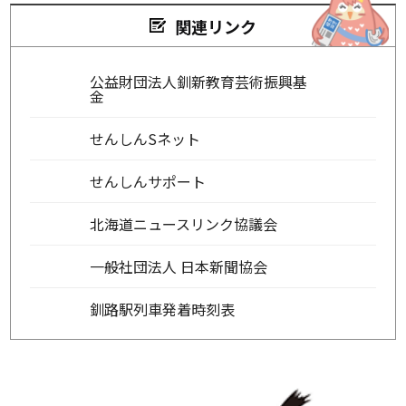
関連リンク
公益財団法人釧新教育芸術振興基
金
せんしんSネット
せんしんサポート
北海道ニュースリンク協議会
一般社団法人 日本新聞協会
釧路駅列車発着時刻表