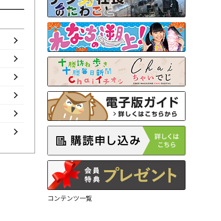
コンテンツ一覧