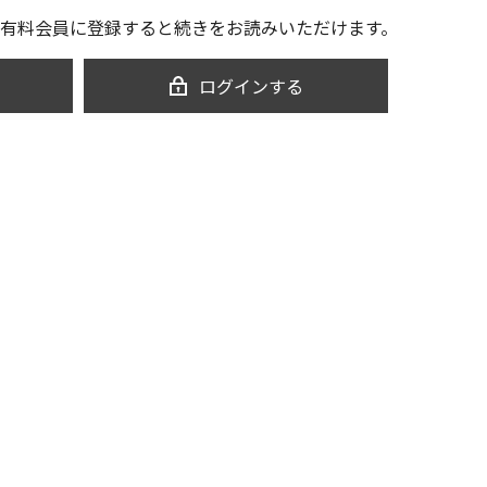
有料会員に登録すると続きをお読みいただけます。
ログインする