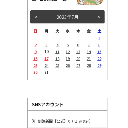
<
2023年7月
>
日
月
火
水
木
金
土
1
2
3
4
5
6
7
8
10
9
11
12
13
14
15
16
17
18
19
20
21
22
23
24
25
26
27
28
29
30
31
SNSアカウント
釧路新聞【公式】X（旧Twitter）