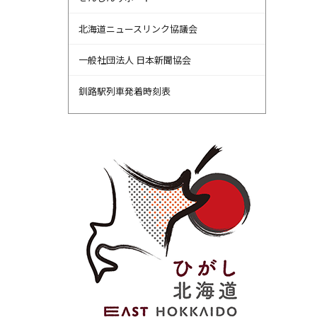
北海道ニュースリンク協議会
一般社団法人 日本新聞協会
釧路駅列車発着時刻表