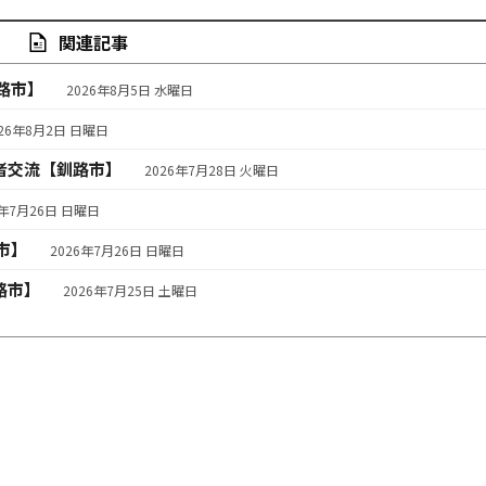
関連記事
路市】
2026年8月5日 水曜日
026年8月2日 日曜日
者交流【釧路市】
2026年7月28日 火曜日
6年7月26日 日曜日
市】
2026年7月26日 日曜日
路市】
2026年7月25日 土曜日