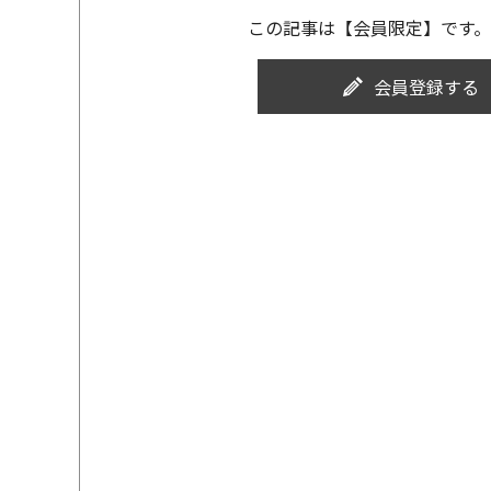
この記事は【会員限定】です。
会員登録する