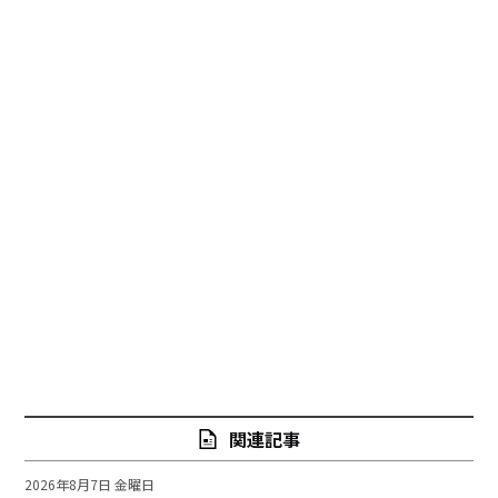
関連記事
2026年8月7日 金曜日