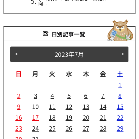
向...
日別記事一覧
2023年7月
<
>
日
月
火
水
木
金
土
1
2
3
4
5
6
7
8
9
10
11
12
13
14
15
16
17
18
19
20
21
22
23
24
25
26
27
28
29
30
31