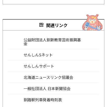
関連リンク
公益財団法人釧新教育芸術振興基
金
せんしんSネット
せんしんサポート
北海道ニュースリンク協議会
一般社団法人 日本新聞協会
釧路駅列車発着時刻表