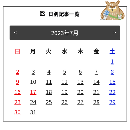
日別記事一覧
2023年7月
<
>
日
月
火
水
木
金
土
1
2
3
4
5
6
7
8
9
10
11
12
13
14
15
16
17
18
19
20
21
22
23
24
25
26
27
28
29
30
31