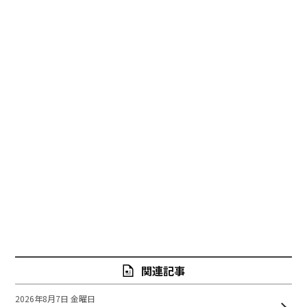
関連記事
2026年8月7日 金曜日