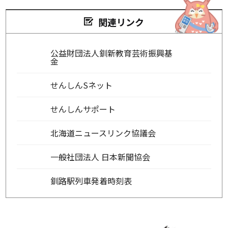
関連リンク
公益財団法人釧新教育芸術振興基
金
せんしんSネット
せんしんサポート
北海道ニュースリンク協議会
一般社団法人 日本新聞協会
釧路駅列車発着時刻表